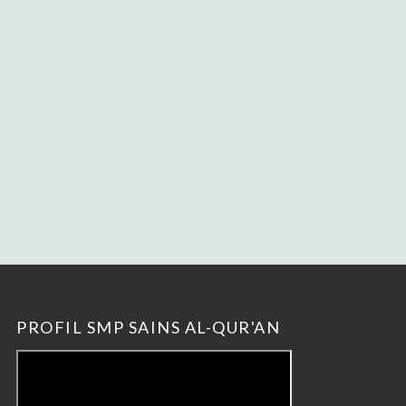
PROFIL SMP SAINS AL-QUR'AN